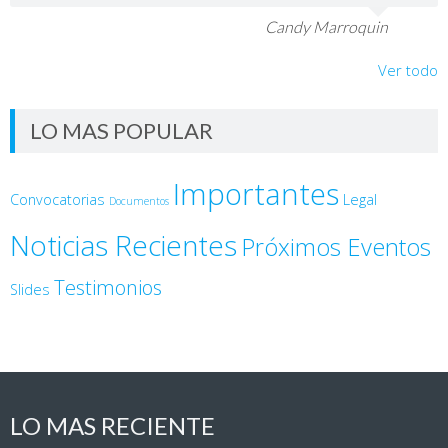
Candy Marroquin
Ver todo
LO MAS POPULAR
Importantes
Convocatorias
Legal
Documentos
Noticias Recientes
Próximos Eventos
Testimonios
Slides
LO MAS RECIENTE