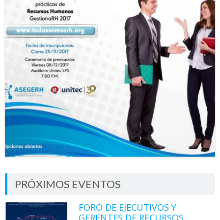
PRÓXIMOS EVENTOS
FORO DE EJECUTIVOS Y
GERENTES DE RECURSOS