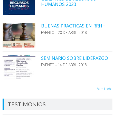
HUMANOS 2023
BUENAS PRACTICAS EN RRHH
EVENTO - 20 DE ABRIL 2018
SEMINARIO SOBRE LIDERAZGO
EVENTO - 14 DE ABRIL 2018
Ver todo
TESTIMONIOS