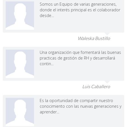
Somos un Equipo de varias generaciones,
donde el interés principal es el colaborador
desde...
Waleska Bustillo
Una organización que fomentará las buenas
practicas de gestión de RH y desarrollará
contin...
Luis Caballero
Es la oportunidad de compartir nuestro
conocimiento con las nuevas generaciones y
aprender...