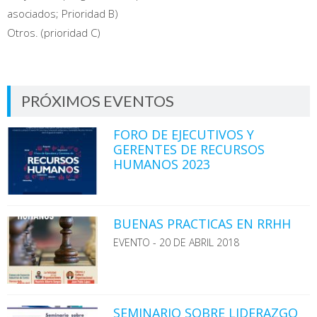
asociados; Prioridad B)
Otros. (prioridad C)
PRÓXIMOS EVENTOS
FORO DE EJECUTIVOS Y
GERENTES DE RECURSOS
HUMANOS 2023
BUENAS PRACTICAS EN RRHH
EVENTO - 20 DE ABRIL 2018
SEMINARIO SOBRE LIDERAZGO