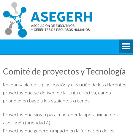
Saltar
al
contenido
Comité de proyectos y Tecnología
Responsable de la planificación y ejecución de los diferentes
proyectos que se deriven de la junta directiva, dando
prioridad en base a los siguientes criterios:
Proyectos que sirvan para mantener la operatividad de la
asociación (prioridad A).
Proyectos que generen impacto en la formación de los