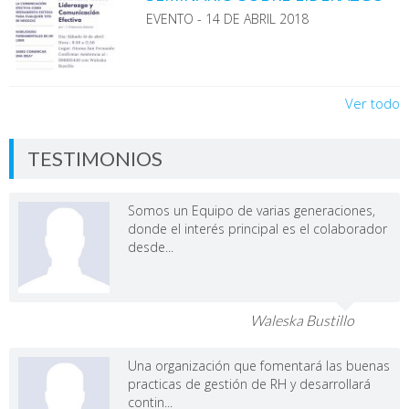
EVENTO - 14 DE ABRIL 2018
Ver todo
TESTIMONIOS
Somos un Equipo de varias generaciones,
donde el interés principal es el colaborador
desde...
Waleska Bustillo
Una organización que fomentará las buenas
practicas de gestión de RH y desarrollará
contin...