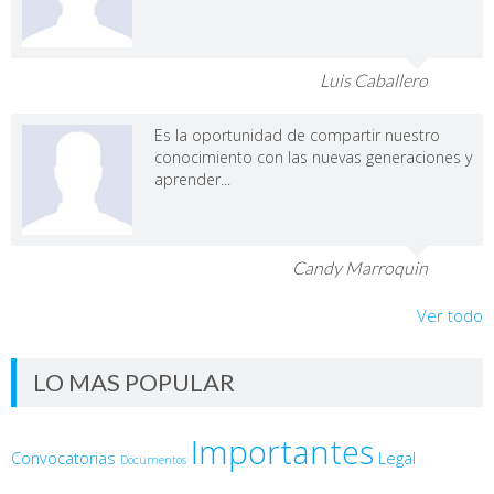
Luis Caballero
Es la oportunidad de compartir nuestro
conocimiento con las nuevas generaciones y
aprender...
Candy Marroquin
Ver todo
LO MAS POPULAR
Importantes
Convocatorias
Legal
Documentos