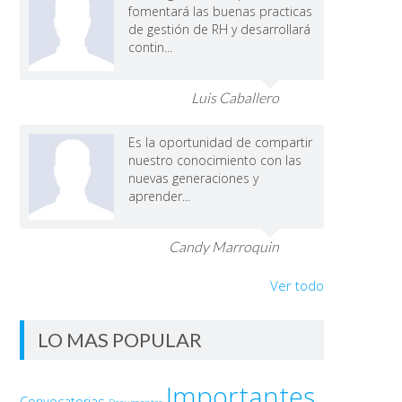
fomentará las buenas practicas
de gestión de RH y desarrollará
contin...
Luis Caballero
Es la oportunidad de compartir
nuestro conocimiento con las
nuevas generaciones y
aprender...
Candy Marroquin
Ver todo
LO MAS POPULAR
Importantes
Convocatorias