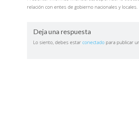
relación con entes de gobierno nacionales y locales.
Deja una respuesta
Lo siento, debes estar
conectado
para publicar u