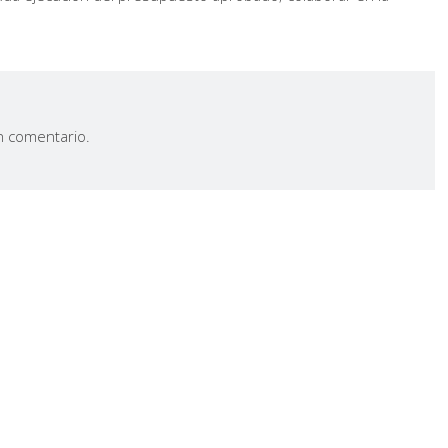
n comentario.