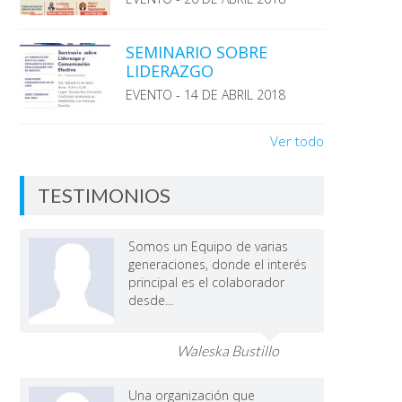
SEMINARIO SOBRE
LIDERAZGO
EVENTO - 14 DE ABRIL 2018
Ver todo
TESTIMONIOS
Somos un Equipo de varias
generaciones, donde el interés
principal es el colaborador
desde...
Waleska Bustillo
Una organización que