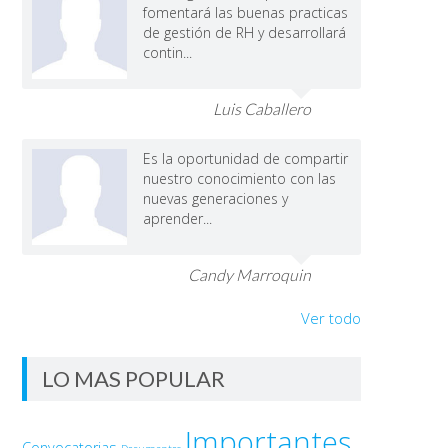
fomentará las buenas practicas
de gestión de RH y desarrollará
contin...
Luis Caballero
Es la oportunidad de compartir
nuestro conocimiento con las
nuevas generaciones y
aprender...
Candy Marroquin
Ver todo
LO MAS POPULAR
Importantes
Convocatorias