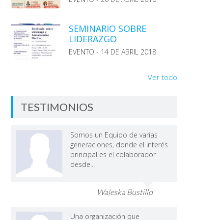
SEMINARIO SOBRE
LIDERAZGO
EVENTO - 14 DE ABRIL 2018
Ver todo
TESTIMONIOS
Somos un Equipo de varias
generaciones, donde el interés
principal es el colaborador
desde...
Waleska Bustillo
Una organización que