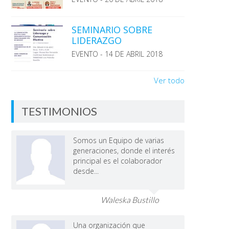
SEMINARIO SOBRE
LIDERAZGO
EVENTO - 14 DE ABRIL 2018
Ver todo
TESTIMONIOS
Somos un Equipo de varias
generaciones, donde el interés
principal es el colaborador
desde...
Waleska Bustillo
Una organización que