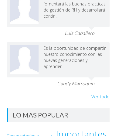
fomentará las buenas practicas
de gestión de RH y desarrollará
contin...
Luis Caballero
Es la oportunidad de compartir
nuestro conocimiento con las
nuevas generaciones y
aprender...
Candy Marroquin
Ver todo
LO MAS POPULAR
Importantes
Convocatorias