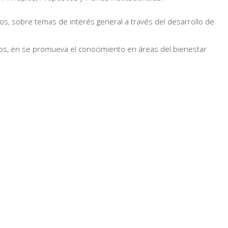
os, sobre temas de interés general a través del desarrollo de
tros, en se promueva el conocimiento en áreas del bienestar